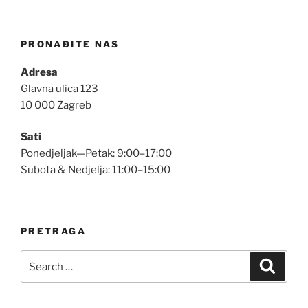
PRONAĐITE NAS
Adresa
Glavna ulica 123
10 000 Zagreb
Sati
Ponedjeljak—Petak: 9:00–17:00
Subota & Nedjelja: 11:00–15:00
PRETRAGA
Search
Searc
for: