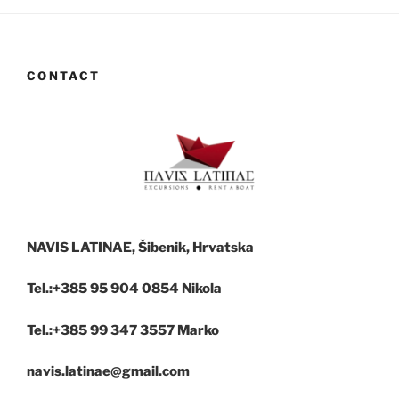
CONTACT
NAVIS LATINAE, Šibenik, Hrvatska
Tel.:+385 95 904 0854 Nikola
Tel.:+385 99 347 3557 Marko
navis.latinae@gmail.com