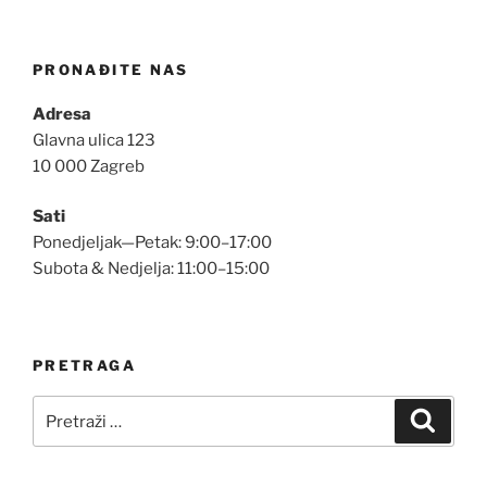
PRONAĐITE NAS
Adresa
Glavna ulica 123
10 000 Zagreb
Sati
Ponedjeljak—Petak: 9:00–17:00
Subota & Nedjelja: 11:00–15:00
PRETRAGA
Pretraži:
Pretra